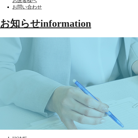
お医者様へ
お問い合わせ
お知らせ
information