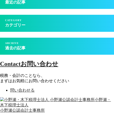
最近の記事
カテゴリー
過去の記事
Contact
お問い合わせ
税務・会計のことなら、
まずはお気軽にお問い合わせください
問い合わせる
小野瀬・
木下税理士法人
小野瀬公認会計士事務所