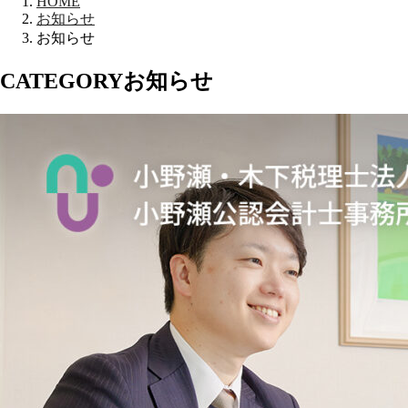
HOME
お知らせ
お知らせ
CATEGORY
お知らせ