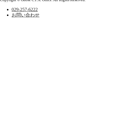
029-257-6222
お問い合わせ