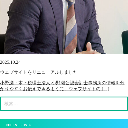
2025.10.24
ウェブサイトをリニューアルしました
小野瀬・木下税理士法人 小野瀬公認会計士事務所の情報を分
かりやすくお伝えできるように、ウェブサイトの […]